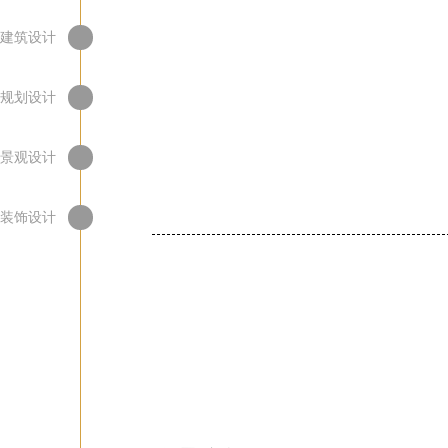
建筑设计
规划设计
景观设计
装饰设计