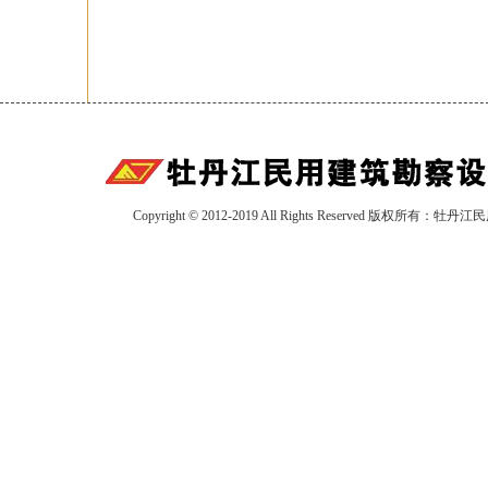
Copyright © 2012-2019 All Rights Reserved