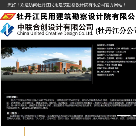
您好！欢迎访问牡丹江民用建筑勘察设计院有限公司官方网站！
1